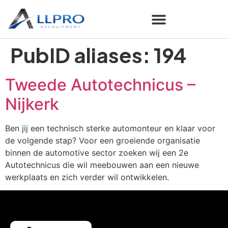
PubID aliases:
194
Tweede Autotechnicus –
Nijkerk
Ben jij een technisch sterke automonteur en klaar voor
de volgende stap? Voor een groeiende organisatie
binnen de automotive sector zoeken wij een 2e
Autotechnicus die wil meebouwen aan een nieuwe
werkplaats en zich verder wil ontwikkelen.