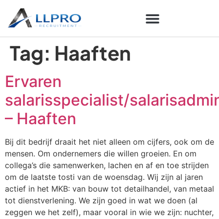
Tag:
Haaften
Ervaren
salarisspecialist/salarisadmi
– Haaften
Bij dit bedrijf draait het niet alleen om cijfers, ook om de
mensen. Om ondernemers die willen groeien. En om
collega’s die samenwerken, lachen en af en toe strijden
om de laatste tosti van de woensdag. Wij zijn al jaren
actief in het MKB: van bouw tot detailhandel, van metaal
tot dienstverlening. We zijn goed in wat we doen (al
zeggen we het zelf), maar vooral in wie we zijn: nuchter,