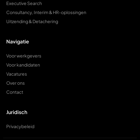
Executive Search
Consultancy, Interim & HR-oplossingen
Uitzending & Detachering
Navigatie
Voor werkgevers
Voor kandidaten
Vacatures
Over ons
Contact
Juridisch
Privacybeleid